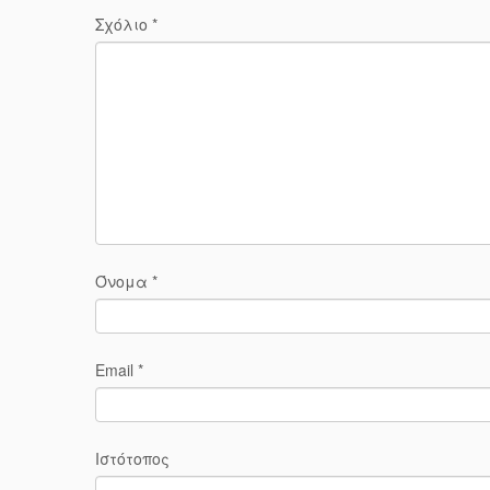
Σχόλιο
*
Όνομα
*
Email
*
Ιστότοπος