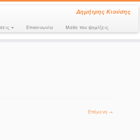
Δημήτρης Κιούσης
σεις
Επικοινωνία
Μάθε που ψηφίζεις
Επόμενη →