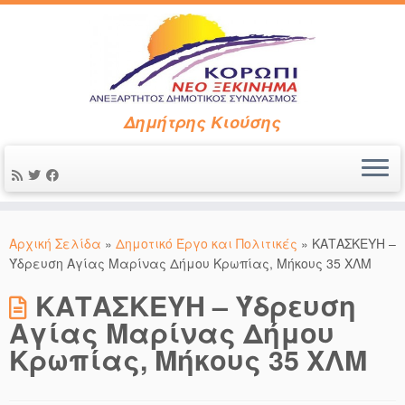
Δημήτρης Κιούσης
Μετάβαση
στο
Αρχική Σελίδα
»
Δημοτικό Έργο και Πολιτικές
»
ΚΑΤΑΣΚΕΥΗ –
περιεχόμενο
Ύδρευση Αγίας Μαρίνας Δήμου Κρωπίας, Μήκους 35 ΧΛΜ
ΚΑΤΑΣΚΕΥΗ – Ύδρευση
Αγίας Μαρίνας Δήμου
Κρωπίας, Μήκους 35 ΧΛΜ