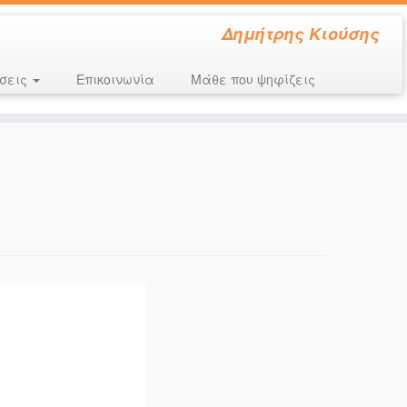
Δημήτρης Κιούσης
σεις
Επικοινωνία
Μάθε που ψηφίζεις