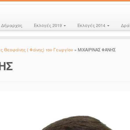
Δήμαρχος
Εκλογές 2019
Εκλογές 2014
Δρά
ς Θεοφάνης ( Φάνης) του Γεωργίου
»
ΜΙΧΑΙΡΙΝΑΣ ΦΑΝΗΣ
ΗΣ