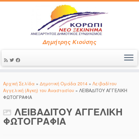
Δημήτρης Κιούσης
Μετάβαση
στο
Αρχική Σελίδα
»
Δημοτική Ομάδα 2014
»
Λειβαδίτου
περιεχόμενο
Αγγελική (Αγκη) του Αναστασίου
»
ΛΕΙΒΑΔΙΤΟΥ ΑΓΓΕΛΙΚΗ
ΦΩΤΟΓΡΑΦΙΑ
ΛΕΙΒΑΔΙΤΟΥ ΑΓΓΕΛΙΚΗ
ΦΩΤΟΓΡΑΦΙΑ